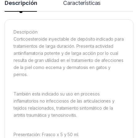
Descripción
Características
Descripción
Corticoesteroide inyectable de depósito indicado para
tratamientos de larga duración. Presenta actividad
antiinflamatoria potente y de larga acción por lo cual
resulta de gran utilidad en el tratamiento de afecciones
de la piel como eccema y dermatosis en gatos y
perros.
También esta indicado su uso en procesos
inflamatorios no infecciosos de las articulaciones y
tejidos relacionados, tratamiento sintomático de la
artritis traumática y tenosinovitis.
Presentación: Frasco x 5 y 50 ml.