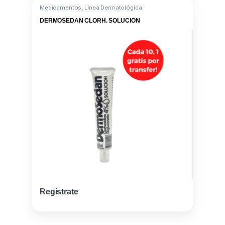
Medicamentos
,
Línea Dermatológica
DERMOSEDAN CLORH. SOLUCION
Registrate