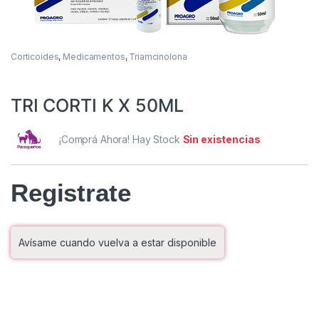
Corticoides
,
Medicamentos
,
Triamcinolona
TRI CORTI K X 50ML
¡Comprá Ahora! Hay Stock
Sin existencias
Registrate
Avísame cuando vuelva a estar disponible