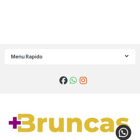
Menu Rapido