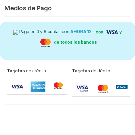
Medios de Pago
Pagá en 3 y 6 cuotas con
AHORA 12 –
con
y
de todos los bancos
Tarjetas
de crédito
Tarjetas
de débito