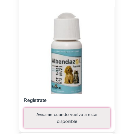
Registrate
Avísame cuando vuelva a estar
disponible