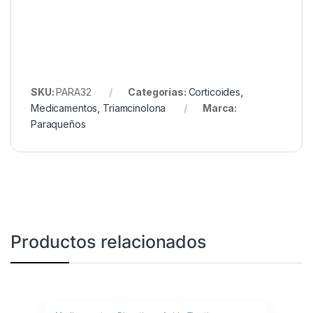
SKU:
PARA32
Categorías:
Corticoides
,
Medicamentos
,
Triamcinolona
Marca:
Paraqueños
Productos relacionados