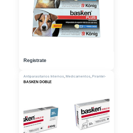
Registrate
Antiparasitarios Internos
,
Medicamentos
,
Pirantel-
Oxantel-Prazicuantel
BASKEN DOBLE