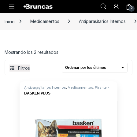
Skip to navigation
Skip to content
0
Inicio
Medicamentos
Antiparasitarios Internos
Ordenado por los últimos
Mostrando los 2 resultados
Filtros
Antiparasitarios Internos
,
Medicamentos
,
Pirantel-
Oxantel-Prazicuantel
BASKEN PLUS