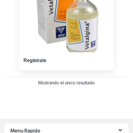
Registrate
Mostrando el único resultado
Menu Rapido