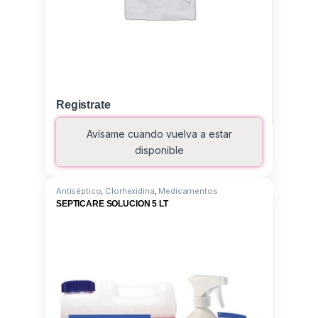
Registrate
Avísame cuando vuelva a estar
disponible
Antiséptico
,
Clorhexidina
,
Medicamentos
SEPTICARE SOLUCION 5 LT