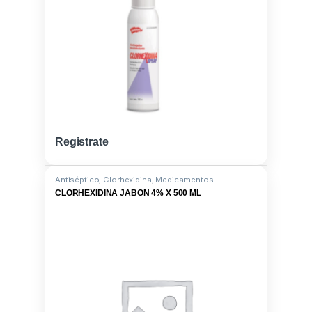
Registrate
Antiséptico
,
Clorhexidina
,
Medicamentos
CLORHEXIDINA JABON 4% X 500 ML