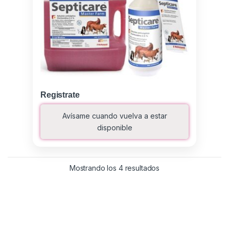
Registrate
Avísame cuando vuelva a estar
disponible
Ordenado por los últ
Mostrando los 4 resultados