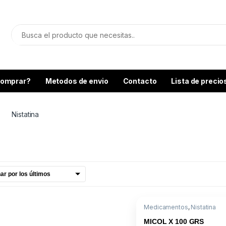
omprar?
Metodos de envio
Contacto
Lista de precio
Nistatina
Medicamentos
,
Nistatina
MICOL X 100 GRS