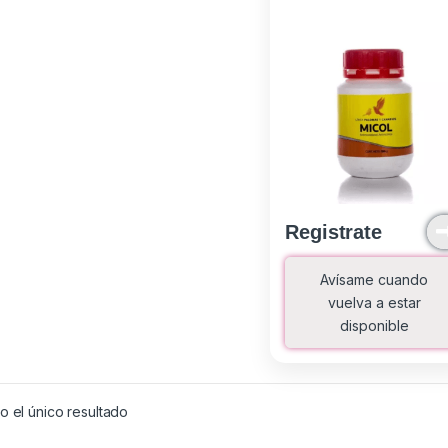
Registrate
Avísame cuando
vuelva a estar
disponible
 el único resultado