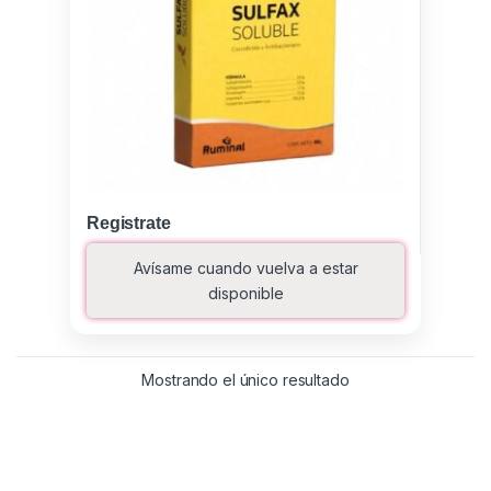
Registrate
Avísame cuando vuelva a estar
disponible
Mostrando el único resultado