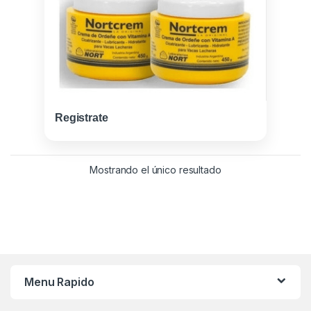
Registrate
Mostrando el único resultado
Menu Rapido