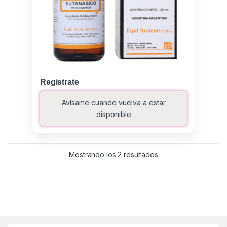
Registrate
Avísame cuando vuelva a estar
disponible
Ordenado por los últ
Mostrando los 2 resultados