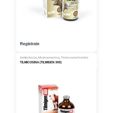
Registrate
Antibióticos
,
Medicamentos
,
Tilmicosina fosfato
TILMICOSINA (TILMIGEN 300)