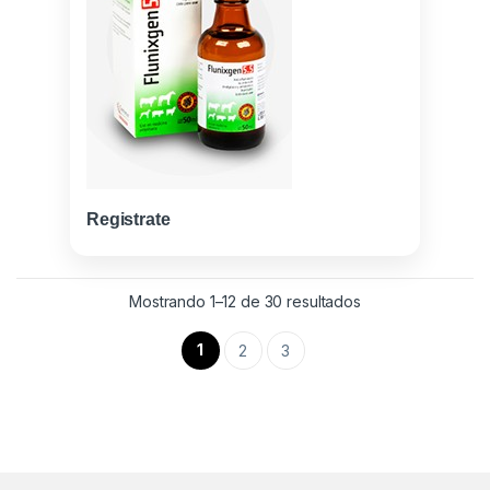
Registrate
Ordenado por los 
Mostrando 1–12 de 30 resultados
1
2
3