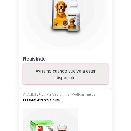
Registrate
Avísame cuando vuelva a estar
disponible
A.I.N.E.S.
,
Flunixin Meglumina
,
Medicamentos
FLUNIXGEN 5.5 X 50ML