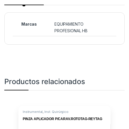
Marcas
EQUIPAMIENTO
PROFESIONAL HB
Productos relacionados
Instrumental
,
Inst. Quirúrgico
PINZA APLICADOR P/CARAV.ROTOTAG-REYTAG