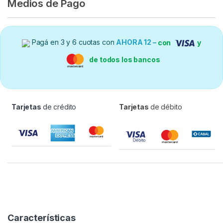
Medios de Pago
Pagá en 3 y 6 cuotas con
AHORA 12 –
con
y
de todos los bancos
Tarjetas
de crédito
Tarjetas
de débito
Características