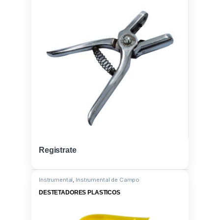
Registrate
Instrumental
,
Instrumental de Campo
DESTETADORES PLASTICOS