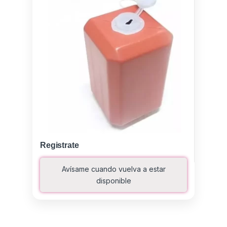
Registrate
Avísame cuando vuelva a estar
disponible