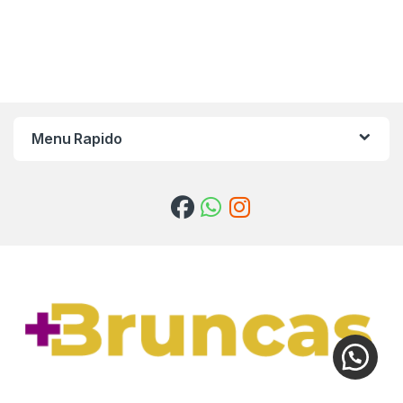
Menu Rapido