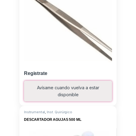
Registrate
Avísame cuando vuelva a estar
disponible
Instrumental
,
Inst. Quirúrgico
DESCARTADOR AGUJAS 500 ML