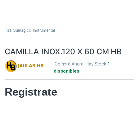
Inst. Quirúrgico
,
Instrumental
CAMILLA INOX.120 X 60 CM HB
¡Comprá Ahora! Hay Stock
1
disponibles
Registrate