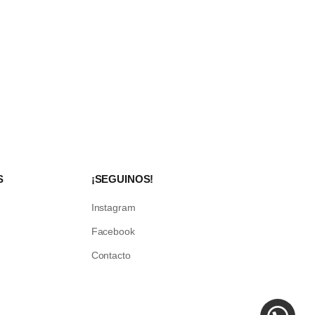
S
¡SEGUINOS!
Instagram
Facebook
Contacto