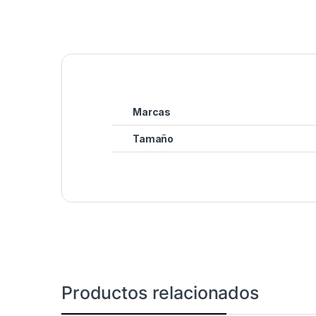
Marcas
Tamaño
Productos relacionados