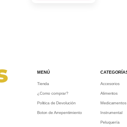
MENÚ
CATEGORÍA
Tienda
Accesorios
¿Como comprar?
Alimentos
Politica de Devolución
Medicamentos
Boton de Arrepentimiento
Instrumental
Peluquería