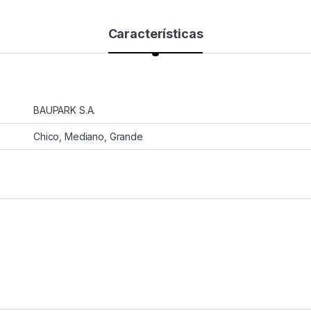
Características
BAUPARK S.A.
Chico, Mediano, Grande