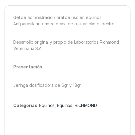
Gel de administración oral de uso en equinos.
Antiparasitario endectocida de real amplio espectro.
Desarrollo original y propio de Laboratorios Richmond
Veterinaria S.A.
Presentación
Jeringa dosificadora de 6gr y 18gr.
Categorías:
Equinos
,
Equinos
,
RICHMOND