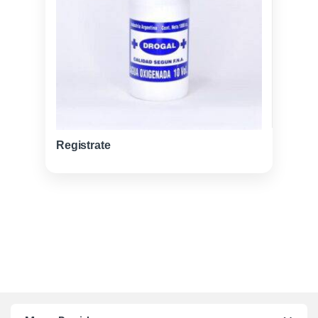
Registrate