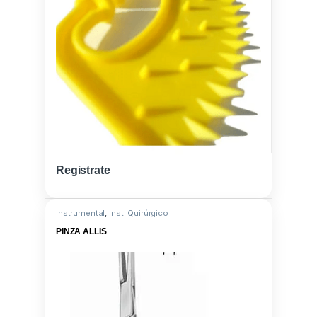
Registrate
Instrumental
,
Inst. Quirúrgico
PINZA ALLIS