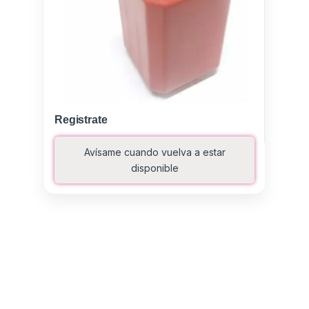
Registrate
Avísame cuando vuelva a estar
disponible