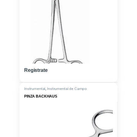
Registrate
Instrumental
,
Instrumental de Campo
PINZA BACKHAUS