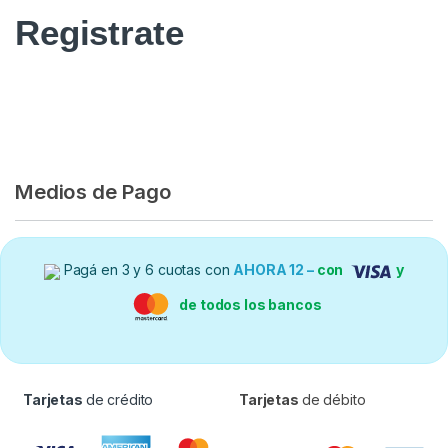
Registrate
Medios de Pago
Pagá en 3 y 6 cuotas con
AHORA 12 –
con
y
de todos los bancos
Tarjetas
de crédito
Tarjetas
de débito