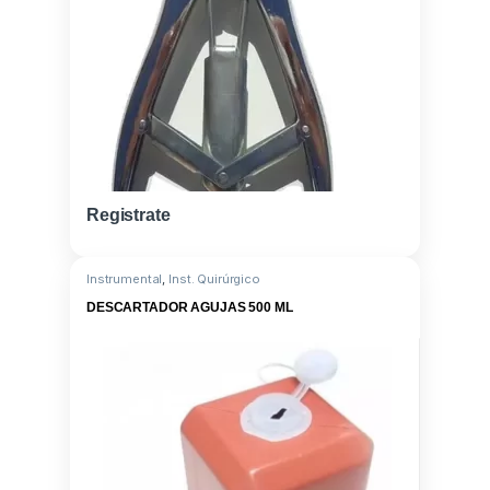
Registrate
Instrumental
,
Inst. Quirúrgico
DESCARTADOR AGUJAS 500 ML