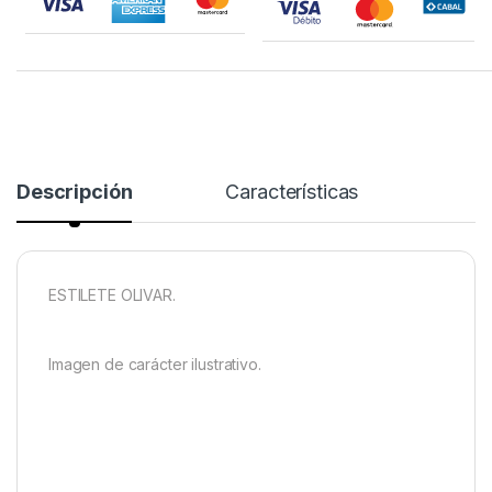
Descripción
Características
ESTILETE OLIVAR.
Imagen de carácter ilustrativo.