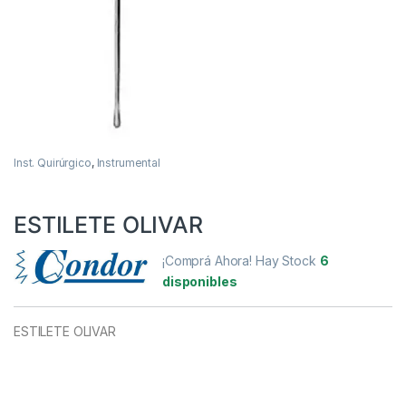
Inst. Quirúrgico
,
Instrumental
ESTILETE OLIVAR
¡Comprá Ahora! Hay Stock
6
disponibles
ESTILETE OLIVAR