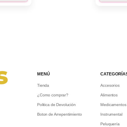
MENÚ
CATEGORÍA
Tienda
Accesorios
¿Como comprar?
Alimentos
Politica de Devolución
Medicamentos
Boton de Arrepentimiento
Instrumental
Peluquería