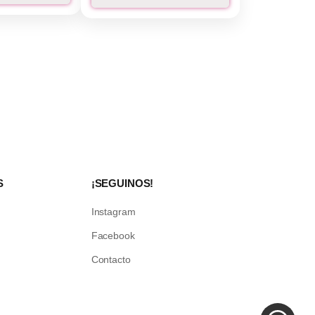
S
¡SEGUINOS!
Instagram
Facebook
Contacto