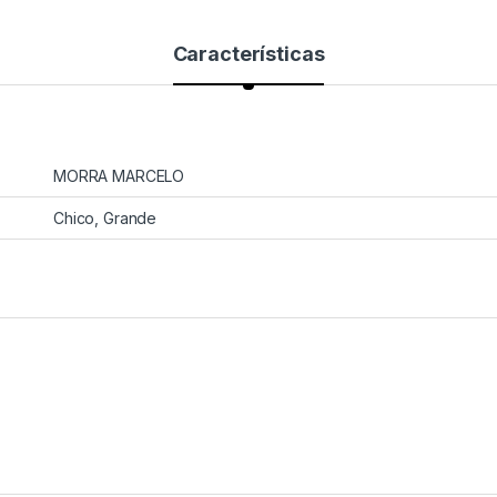
Características
MORRA MARCELO
Chico, Grande