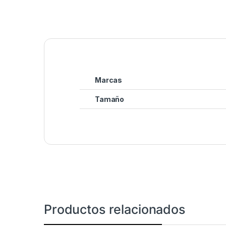
Marcas
Tamaño
Productos relacionados