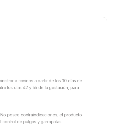
istrar a caninos a partir de los 30 días de
tre los días 42 y 55 de la gestación, para
. No posee contraindicaciones, el producto
l control de pulgas y garrapatas.