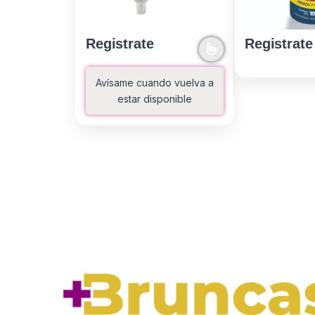
Registrate
Registrate
Avísame cuando vuelva a
estar disponible