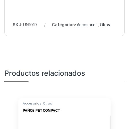
SKU:
UN1019
Categorías:
Accesorios
,
Otros
Productos relacionados
Accesorios
,
Otros
PAÑOS PET COMPACT