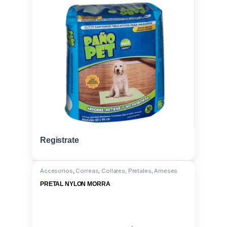
Registrate
Accesorios
,
Correas, Collares, Pretales, Arneses
PRETAL NYLON MORRA