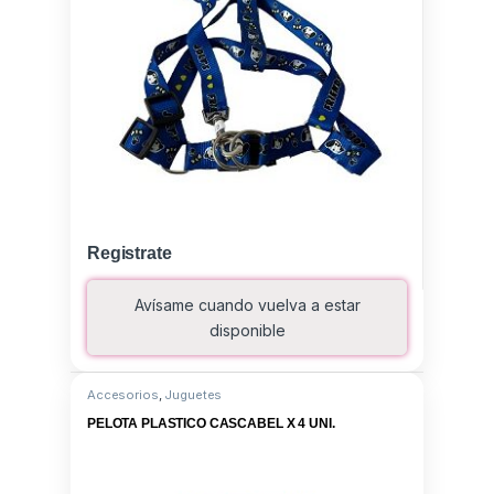
Registrate
Avísame cuando vuelva a estar
disponible
Accesorios
,
Juguetes
PELOTA PLASTICO CASCABEL X 4 UNI.