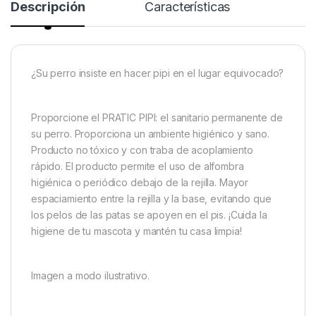
Descripción
Características
¿Su perro insiste en hacer pipi en el lugar equivocado?
Proporcione el PRATIC PIPI: el sanitario permanente de
su perro. Proporciona un ambiente higiénico y sano.
Producto no tóxico y con traba de acoplamiento
rápido. El producto permite el uso de alfombra
higiénica o periódico debajo de la rejilla. Mayor
espaciamiento entre la rejilla y la base, evitando que
los pelos de las patas se apoyen en el pis. ¡Cuida la
higiene de tu mascota y mantén tu casa limpia!
Imagen a modo ilustrativo.