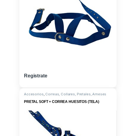
Registrate
Accesorios
,
Correas, Collares, Pretales, Arneses
PRETAL SOFT + CORREA HUESITOS (TELA)