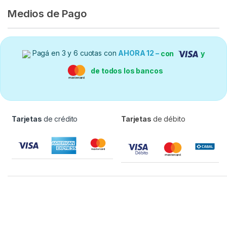
Medios de Pago
Pagá en 3 y 6 cuotas con
AHORA 12 –
con
y
de todos los bancos
Tarjetas
de crédito
Tarjetas
de débito