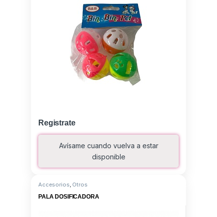
Registrate
Avísame cuando vuelva a estar
disponible
Accesorios
,
Otros
PALA DOSIFICADORA