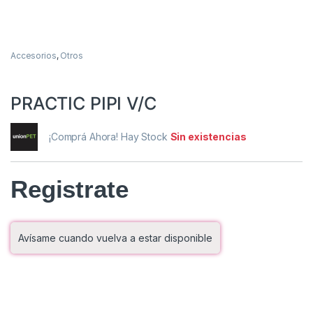
Accesorios
,
Otros
PRACTIC PIPI V/C
¡Comprá Ahora! Hay Stock
Sin existencias
Registrate
Avísame cuando vuelva a estar disponible