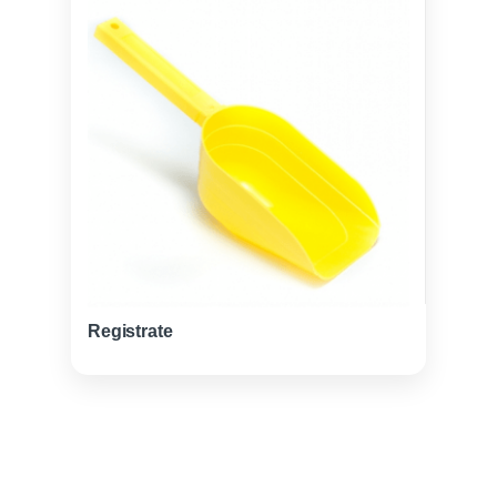
Registrate