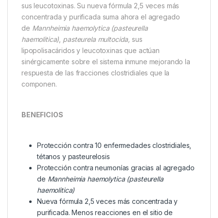
sus leucotoxinas. Su nueva fórmula 2,5 veces más
concentrada y purificada suma ahora el agregado
de
Mannheimia haemolytica (pasteurella
haemolitica)
,
pasteurela multocida,
sus
lipopolisacáridos y leucotoxinas que actúan
sinérgicamente sobre el sistema inmune mejorando la
respuesta de las fracciones clostridiales que la
componen.
BENEFICIOS
Protección contra 10 enfermedades clostridiales,
tétanos y pasteurelosis
Protección contra neumonías gracias al agregado
de
Mannheimia haemolytica (pasteurella
haemolitica)
Nueva fórmula 2,5 veces más concentrada y
purificada. Menos reacciones en el sitio de