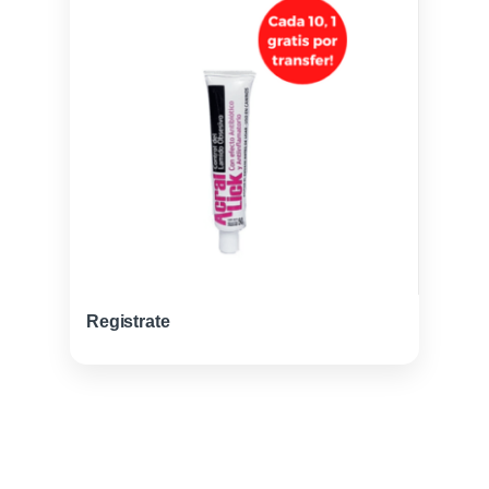
Registrate