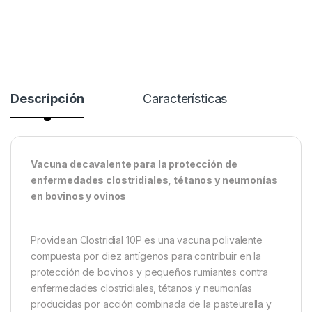
Descripción
Características
Vacuna decavalente para la protección de
enfermedades clostridiales, tétanos y neumonías
en bovinos y ovinos
Providean Clostridial 10P es una vacuna polivalente
compuesta por diez antígenos para contribuir en la
protección de bovinos y pequeños rumiantes contra
enfermedades clostridiales, tétanos y neumonías
producidas por acción combinada de la pasteurella y