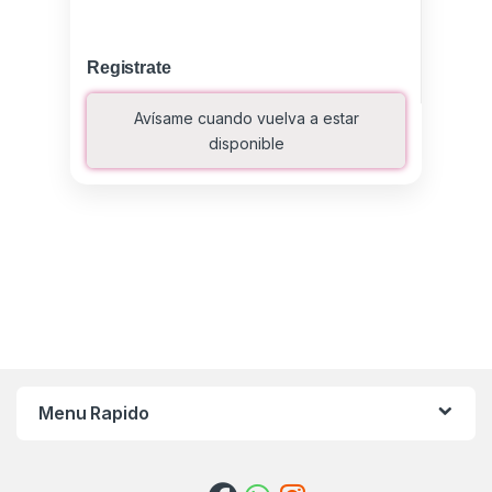
Registrate
Avísame cuando vuelva a estar
disponible
Menu Rapido