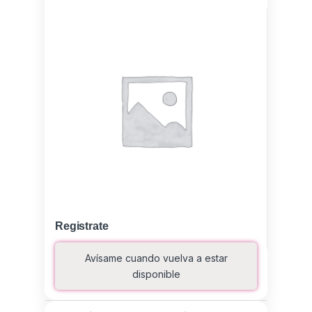
Registrate
Avísame cuando vuelva a estar
disponible