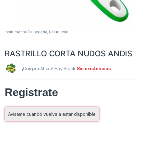
Instrumental Peluquería
,
Peluquería
RASTRILLO CORTA NUDOS ANDIS
¡Comprá Ahora! Hay Stock
Sin existencias
Registrate
Avísame cuando vuelva a estar disponible