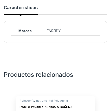
Características
Marcas
ENREIDY
Productos relacionados
Peluquería
,
Instrumental Peluquería
RAMPA P/SUBIR PERROS A BAÑERA