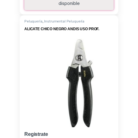
disponible
Peluquería
,
Instrumental Peluquería
ALICATE CHICO NEGRO ANDIS USO PROF.
Registrate