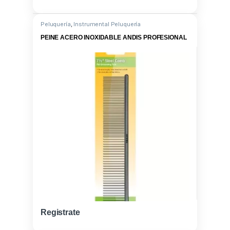
Peluquería
,
Instrumental Peluquería
PEINE ACERO INOXIDABLE ANDIS PROFESIONAL
Registrate