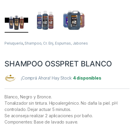
Peluquería
,
Shampoo, Cr. Enj, Espumas, Jabones
SHAMPOO OSSPRET BLANCO
¡Comprá Ahora! Hay Stock
4 disponibles
Blanco, Negro y Bronce.
Tonalizador sin tintura. Hipoalergénico. No daña la piel. pH
controlado. Dejar actuar 5 minutos.
Se aconseja realizar 2 aplicaciones por baño.
Componentes: Base de lavado suave.