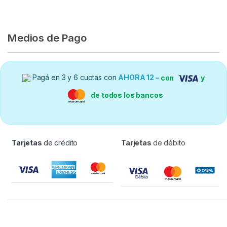
Medios de Pago
Pagá en 3 y 6 cuotas con
AHORA 12 –
con
y
de todos los bancos
Tarjetas
de crédito
Tarjetas
de débito