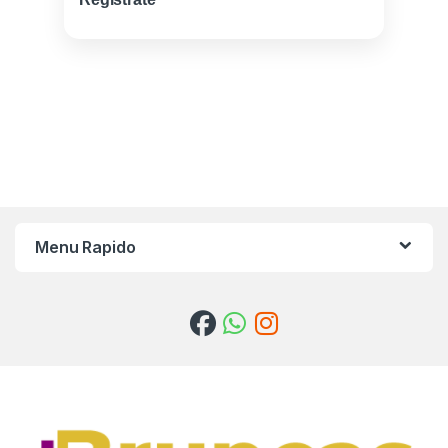
Menu Rapido