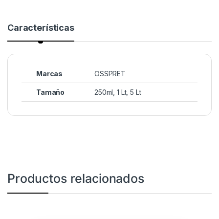
Características
Marcas
OSSPRET
Tamaño
250ml, 1 Lt, 5 Lt
Productos relacionados