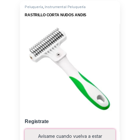
Peluquería
,
Instrumental Peluquería
RASTRILLO CORTA NUDOS ANDIS
Registrate
Avísame cuando vuelva a estar