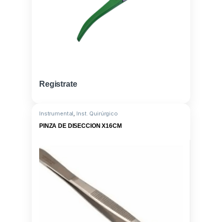
Registrate
Instrumental
,
Inst. Quirúrgico
PINZA DE DISECCION X16CM