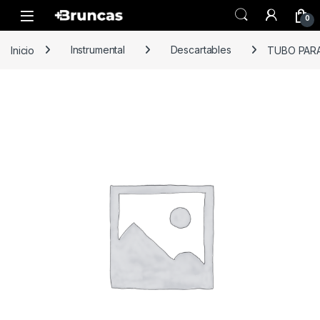
Skip to navigation
Skip to content
0
Inicio
Instrumental
Descartables
TUBO PARA