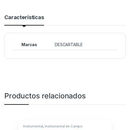
Características
Marcas
DESCARTABLE
Productos relacionados
Instrumental
,
Instrumental de Campo