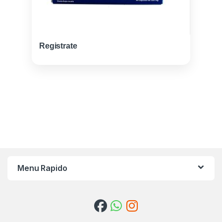
Registrate
Menu Rapido