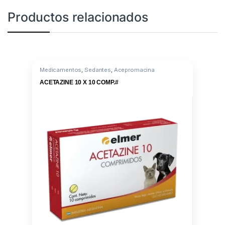
Productos relacionados
Medicamentos
,
Sedantes
,
Acepromacina
ACETAZINE 10 X 10 COMP.#