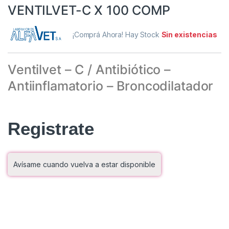
VENTILVET-C X 100 COMP
¡Comprá Ahora! Hay Stock
Sin existencias
Ventilvet – C / Antibiótico –
Antiinflamatorio – Broncodilatador
Registrate
Avísame cuando vuelva a estar disponible