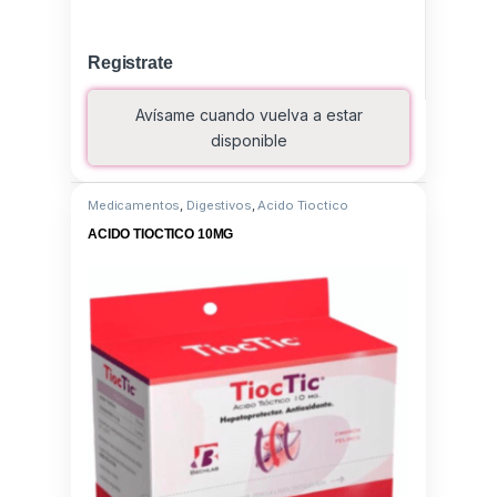
Registrate
Avísame cuando vuelva a estar
disponible
Medicamentos
,
Digestivos
,
Acido Tioctico
ACIDO TIOCTICO 10MG