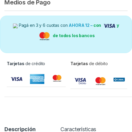
Medios de Pago
Pagá en 3 y 6 cuotas con
AHORA 12 –
con
y
de todos los bancos
Tarjetas
de crédito
Tarjetas
de débito
Descripción
Características