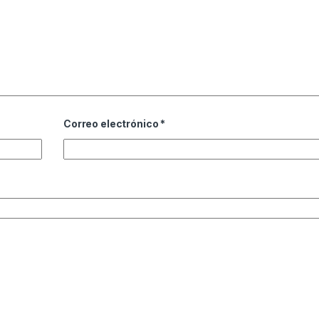
Correo electrónico
*