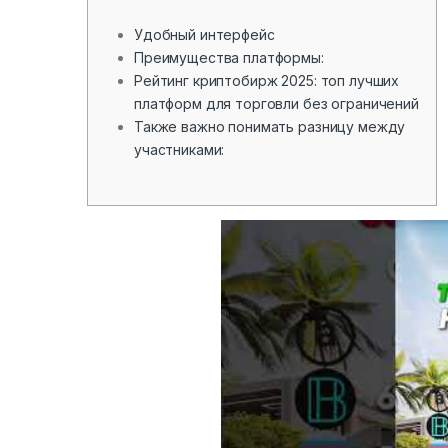
Удобный интерфейс
Преимущества платформы:
Рейтинг криптобирж 2025: топ лучших
платформ для торговли без ограничений
Также важно понимать разницу между
участниками: