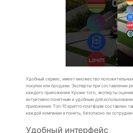
Удобный сервис, имеет множество положительных 
покупки или продажи. Эксперты при составлении 
каждого приложения. Кроме того, эксперты оцени
интуитивно понятным и удобным для использовани
приложения. Топ-10 крипто-платформ составлен та
каждой компании и понять, безопасно ли сотруднич
Удобный интерфейс