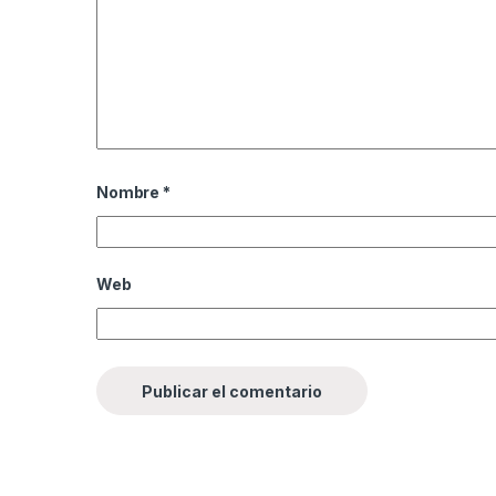
Nombre
*
Web