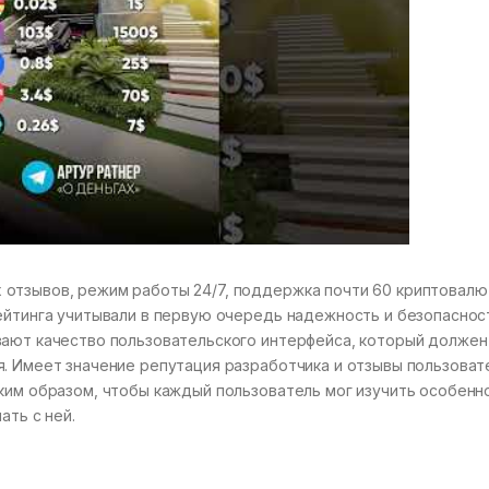
отзывов, режим работы 24/7, поддержка почти 60 криптовалю
рейтинга учитывали в первую очередь надежность и безопаснос
вают качество пользовательского интерфейса, который должен
я. Имеет значение репутация разработчика и отзывы пользоват
ким образом, чтобы каждый пользователь мог изучить особенн
ать с ней.