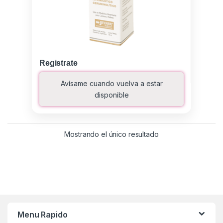
Registrate
Avísame cuando vuelva a estar
disponible
Mostrando el único resultado
Menu Rapido