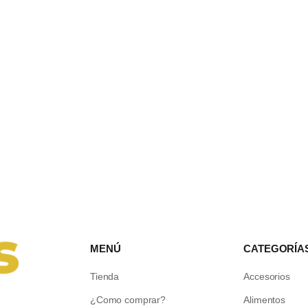
MENÚ
CATEGORÍA
Tienda
Accesorios
¿Como comprar?
Alimentos