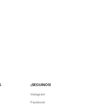
S
¡SEGUINOS!
Instagram
Facebook