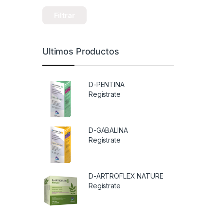
Filtrar
Ultimos Productos
D-PENTINA
Registrate
D-GABALINA
Registrate
D-ARTROFLEX NATURE
Registrate