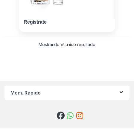
Registrate
Mostrando el único resultado
Menu Rapido