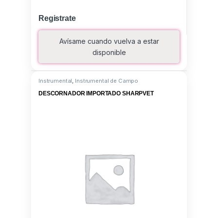
Registrate
Avísame cuando vuelva a estar
disponible
Instrumental
,
Instrumental de Campo
DESCORNADOR IMPORTADO SHARPVET