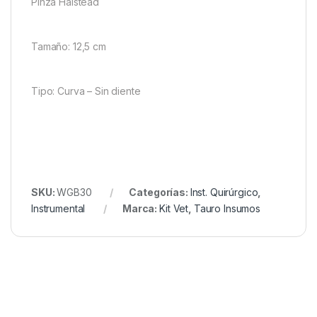
Pinza Halstead
Tamaño: 12,5 cm
Tipo: Curva – Sin diente
SKU:
WGB30
Categorías:
Inst. Quirúrgico
,
Instrumental
Marca:
Kit Vet
,
Tauro Insumos