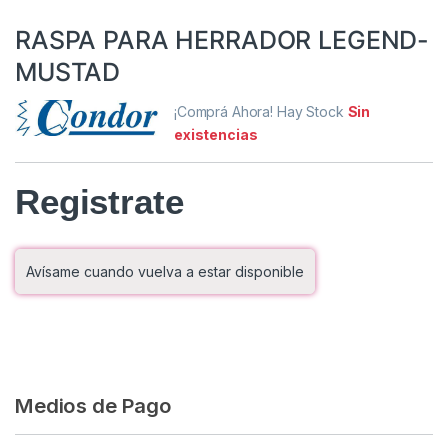
RASPA PARA HERRADOR LEGEND-
MUSTAD
¡Comprá Ahora! Hay Stock
Sin
existencias
Registrate
Avísame cuando vuelva a estar disponible
Medios de Pago