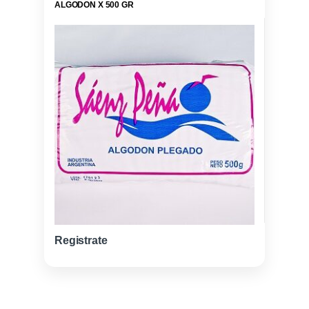
ALGODON X 500 GR
Registrate