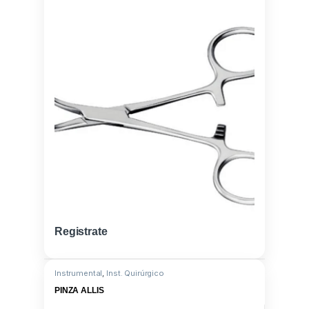
Registrate
Instrumental
,
Inst. Quirúrgico
PINZA ALLIS