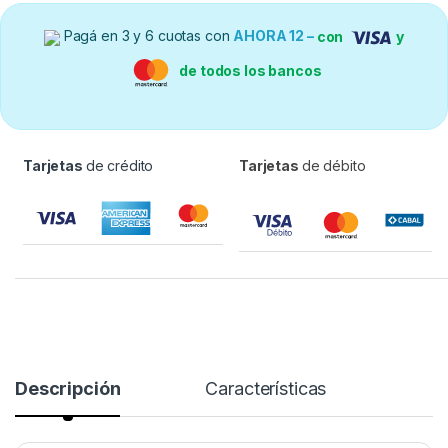
Pagá en 3 y 6 cuotas con
AHORA 12 –
con
y
de todos los bancos
Tarjetas
de crédito
Tarjetas
de débito
Descripción
Características