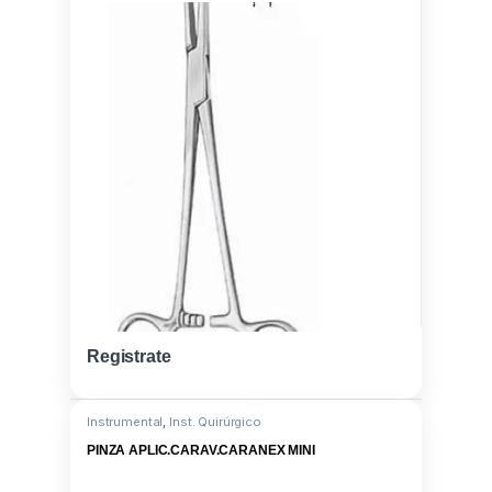
Registrate
Instrumental
,
Inst. Quirúrgico
PINZA APLIC.CARAV.CARANEX MINI