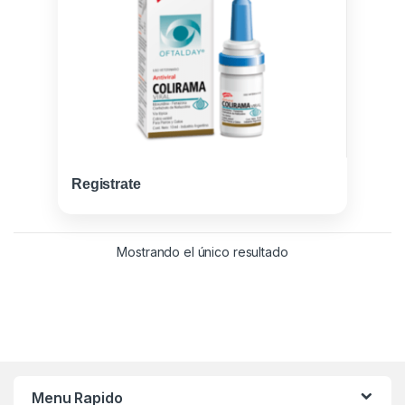
Registrate
Mostrando el único resultado
Menu Rapido