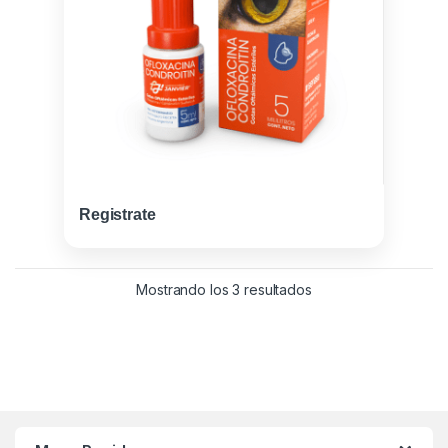
Registrate
Ordenado por los últ
Mostrando los 3 resultados