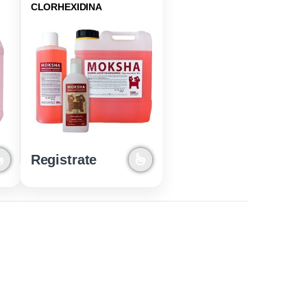
CLORHEXIDINA
Registrate