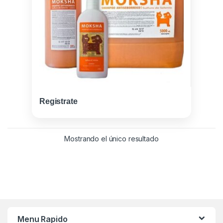
Registrate
Mostrando el único resultado
Menu Rapido