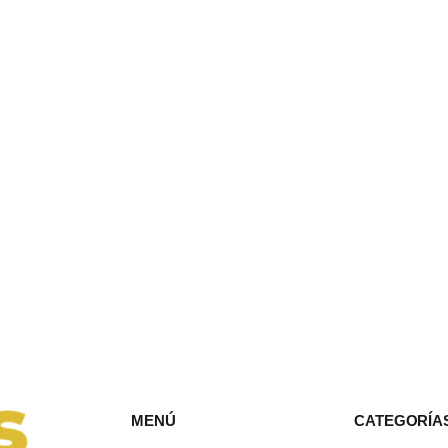
MENÚ
CATEGORÍA