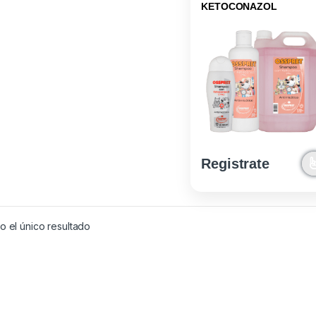
KETOCONAZOL
Registrate
 el único resultado