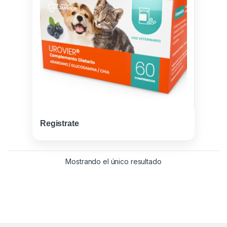
Registrate
Mostrando el único resultado