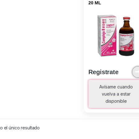
20 ML
Registrate
Avísame cuando
vuelva a estar
disponible
 el único resultado