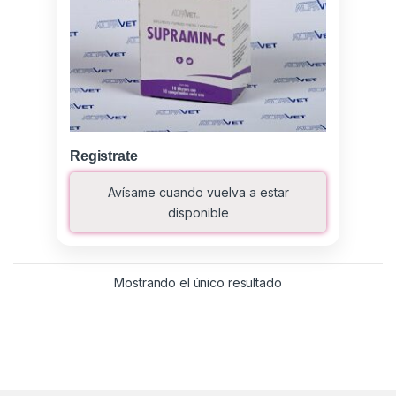
Registrate
Avísame cuando vuelva a estar
disponible
Mostrando el único resultado