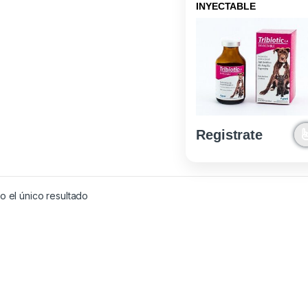
INYECTABLE
Registrate
 el único resultado