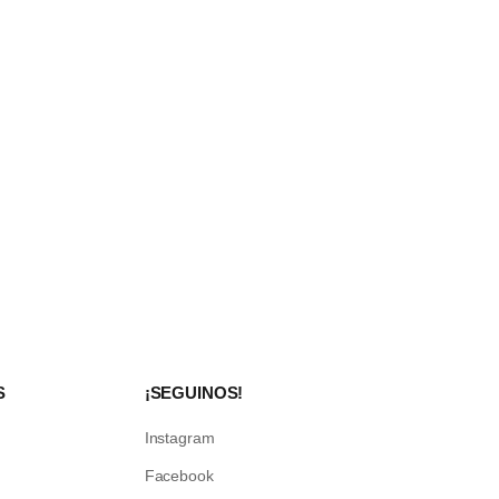
S
¡SEGUINOS!
Instagram
Facebook