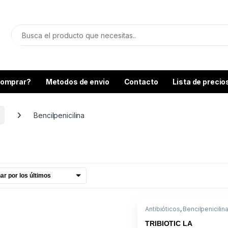
omprar?
Metodos de envio
Contacto
Lista de precio
Bencilpenicilina
Antibióticos
,
Bencilpenicilin
Medicamentos
TRIBIOTIC LA