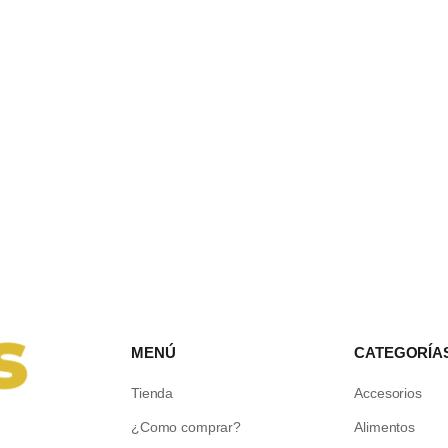
MENÚ
CATEGORÍA
Tienda
Accesorios
¿Como comprar?
Alimentos