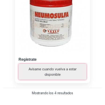
Registrate
Avísame cuando vuelva a estar
disponible
Ordenado por los últ
Mostrando los 4 resultados