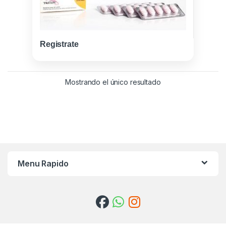
Registrate
Mostrando el único resultado
Menu Rapido