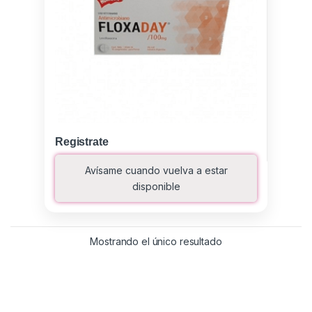
Registrate
Avísame cuando vuelva a estar
disponible
Mostrando el único resultado